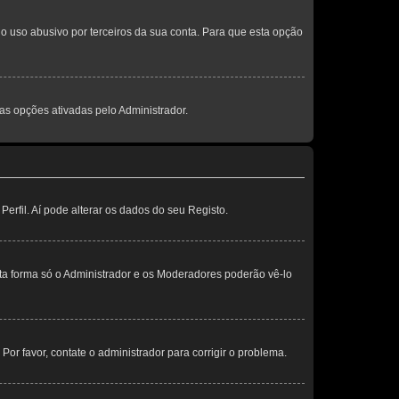
o uso abusivo por terceiros da sua conta. Para que esta opção
s opções ativadas pelo Administrador.
erfil. Aí pode alterar os dados do seu Registo.
sta forma só o Administrador e os Moderadores poderão vê-lo
 Por favor, contate o administrador para corrigir o problema.