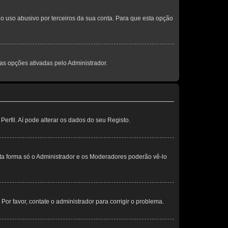
o uso abusivo por terceiros da sua conta. Para que esta opção
s opções ativadas pelo Administrador.
erfil. Aí pode alterar os dados do seu Registo.
sta forma só o Administrador e os Moderadores poderão vê-lo
 Por favor, contate o administrador para corrigir o problema.