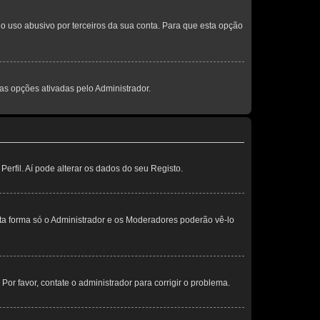
o uso abusivo por terceiros da sua conta. Para que esta opção
s opções ativadas pelo Administrador.
erfil. Aí pode alterar os dados do seu Registo.
sta forma só o Administrador e os Moderadores poderão vê-lo
 Por favor, contate o administrador para corrigir o problema.