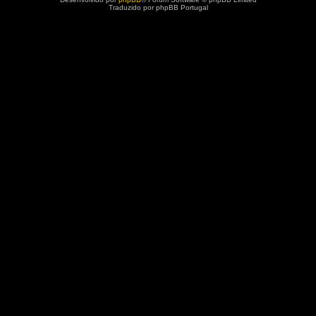
Traduzido por phpBB Portugal