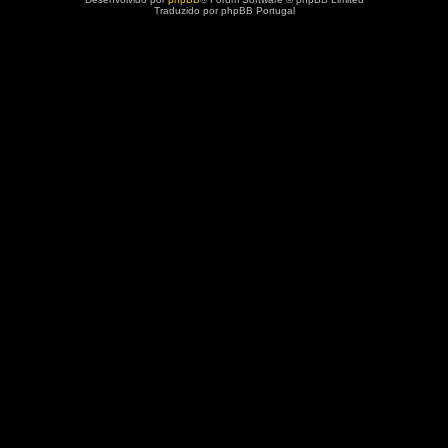
Traduzido por phpBB Portugal