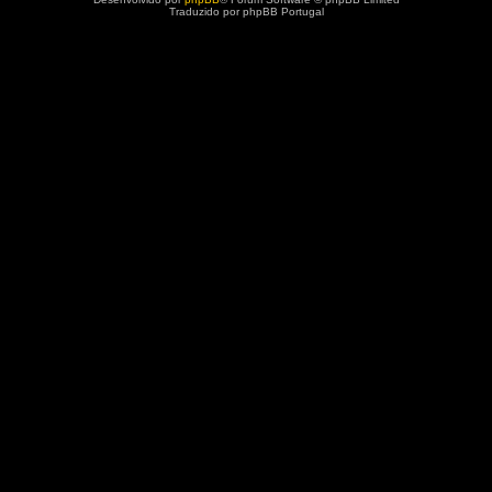
Traduzido por phpBB Portugal