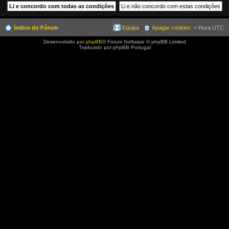
Índice do Fórum
Equipa
Apagar cookies
Hora UTC
Desenvolvido por
phpBB
® Forum Software © phpBB Limited
Traduzido por phpBB Portugal