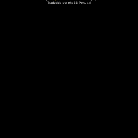
Traduzido por phpBB Portugal