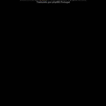
Traduzido por phpBB Portugal