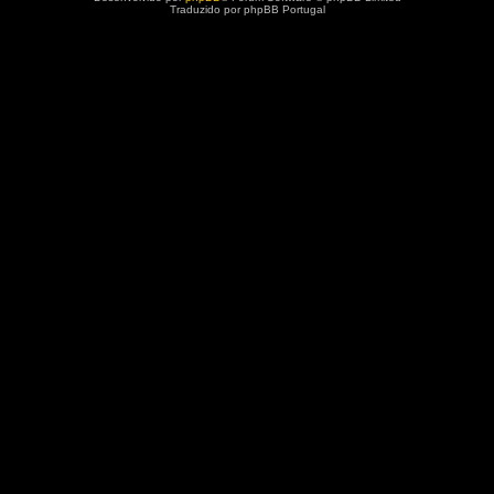
Traduzido por phpBB Portugal