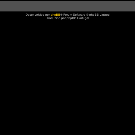
Desenvolvido por
phpBB
® Forum Software © phpBB Limited
Traduzido por phpBB Portugal