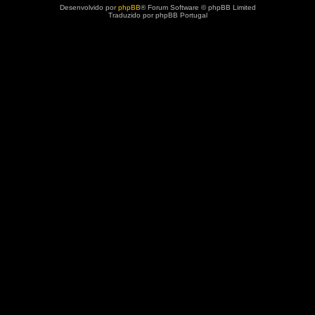
Desenvolvido por
phpBB
® Forum Software © phpBB Limited
Traduzido por phpBB Portugal