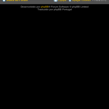
Desenvolvido por
phpBB
® Forum Software © phpBB Limited
Traduzido por phpBB Portugal