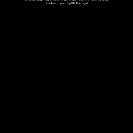
Traduzido por phpBB Portugal