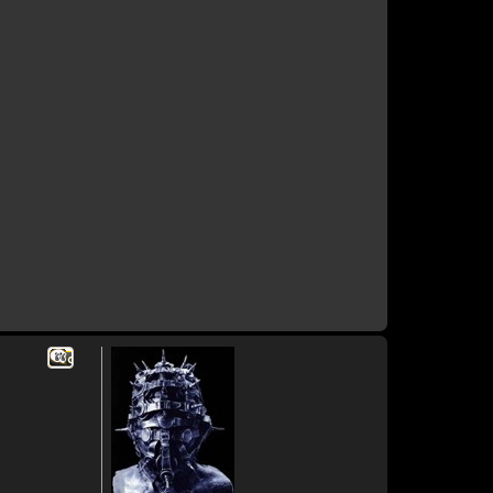
Citar